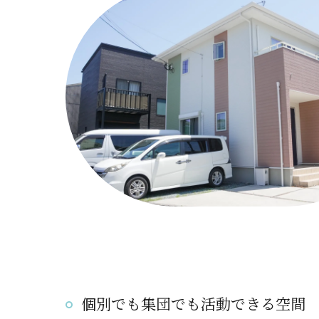
個別でも集団でも活動できる空間