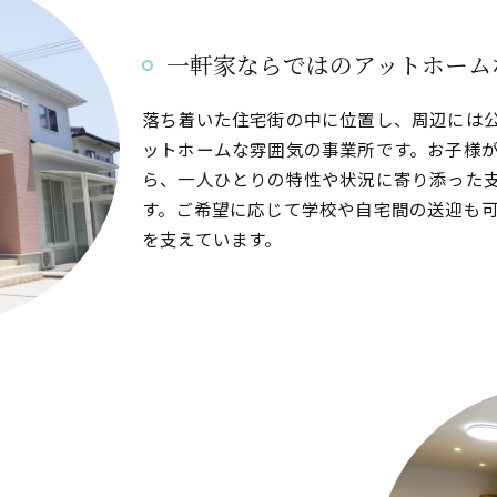
一軒家ならではのアットホーム
落ち着いた住宅街の中に位置し、周辺には
ットホームな雰囲気の事業所です。お子様
ら、一人ひとりの特性や状況に寄り添った
す。ご希望に応じて学校や自宅間の送迎も
を支えています。