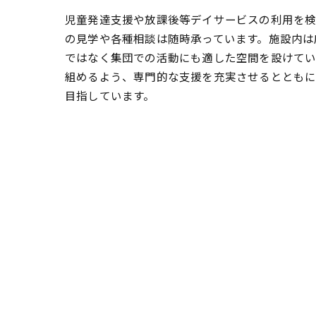
児童発達支援や放課後等デイサービスの利用を検
の見学や各種相談は随時承っています。施設内は
ではなく集団での活動にも適した空間を設けてい
組めるよう、専門的な支援を充実させるととも
目指しています。