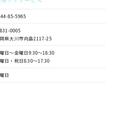
944-85-5965
831-0005
岡県大川市向島2117-25
曜日～金曜日9:30～18:30
曜日・祝日8:30～17:30
曜日