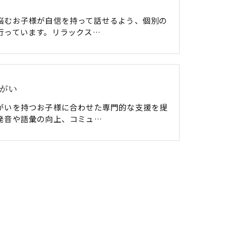
悩むお子様が自信を持って話せるよう、個別の
行っています。リラックス…
がい
がいを持つお子様に合わせた専門的な支援を提
発音や語彙の向上、コミュ…