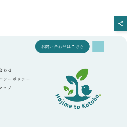
お問い合わせはこちら
合わせ
バシーポリシー
マップ