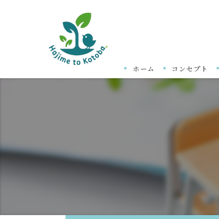
ホーム
コンセプト