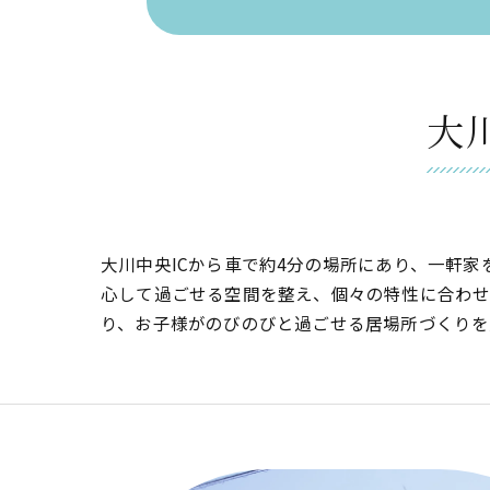
大
大川中央ICから車で約4分の場所にあり、一軒
心して過ごせる空間を整え、個々の特性に合わせ
り、お子様がのびのびと過ごせる居場所づくりを