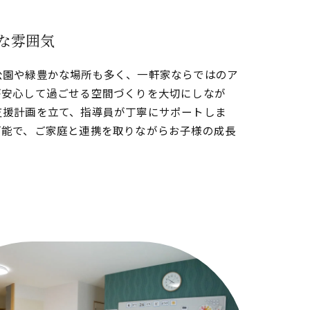
な雰囲気
公園や緑豊かな場所も多く、一軒家ならではのア
が安心して過ごせる空間づくりを大切にしなが
支援計画を立て、指導員が丁寧にサポートしま
可能で、ご家庭と連携を取りながらお子様の成長