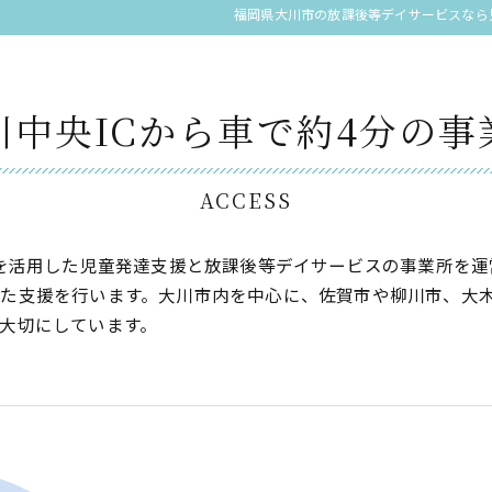
福岡県大川市の放課後等デイサービスなら児童
川中央ICから車で約4分の事
ACCESS
家を活用した児童発達支援と放課後等デイサービスの事業所を
た支援を行います。大川市内を中心に、佐賀市や柳川市、大
大切にしています。