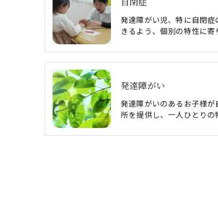
自閉症
発達障がい児、特に自閉症
きるよう、個別の特性に寄
発達障がい
発達障がいのあるお子様が
所を提供し、一人ひとりの