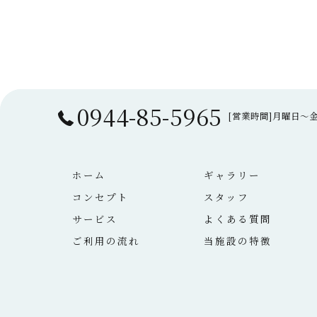
0944-85-5965
[営業時間]月曜日～金曜
ホーム
ギャラリー
コンセプト
スタッフ
サービス
よくある質問
ご利用の流れ
当施設の特徴