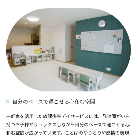
自分のペースで過ごせる心和む空間
一軒家を活用した放課後等デイサービスには、発達障がいを
持つお子様がリラックスしながら自分のペースで過ごせる心
和む空間が広がっています。ことばのやりとりや感情の表現