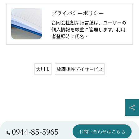
プライバシーポリシー
合同会社創芽to言葉は、ユーザーの
個人情報を厳重に管理します。利用
者登録時に氏名…
大川市
放課後等デイサービス
0944-85-5965
お問い合わせはこちら