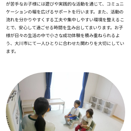
が苦手なお子様には遊びや実践的な活動を通じて、コミュニ
ケーションの幅を広げるサポートを行います。また、活動の
流れを分かりやすくする工夫や集中しやすい環境を整えるこ
とで、安心して過ごせる時間を生み出してまいります。お子
様が日々の生活の中で小さな成功体験を積み重ねられるよ
う、大川市にて一人ひとりに合わせた関わりを大切にしてい
ます。