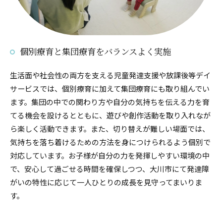
個別療育と集団療育をバランスよく実施
生活面や社会性の両方を支える児童発達支援や放課後等デイ
サービスでは、個別療育に加えて集団療育にも取り組んでい
ます。集団の中での関わり方や自分の気持ちを伝える力を育
てる機会を設けるとともに、遊びや創作活動を取り入れなが
ら楽しく活動できます。また、切り替えが難しい場面では、
気持ちを落ち着けるための方法を身につけられるよう個別で
対応しています。お子様が自分の力を発揮しやすい環境の中
で、安心して過ごせる時間を確保しつつ、大川市にて発達障
がいの特性に応じて一人ひとりの成長を見守ってまいりま
す。