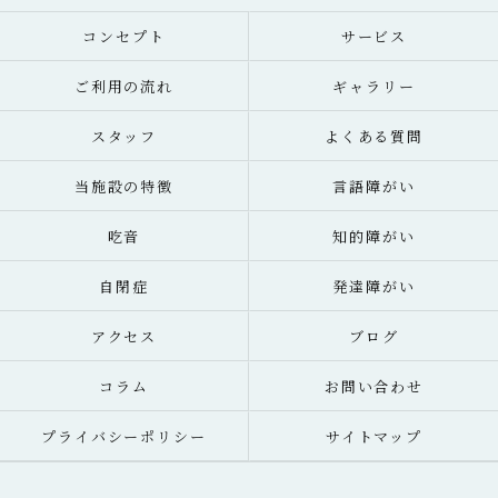
コンセプト
サービス
ご利用の流れ
ギャラリー
スタッフ
よくある質問
当施設の特徴
言語障がい
吃音
知的障がい
自閉症
発達障がい
アクセス
ブログ
コラム
お問い合わせ
プライバシーポリシー
サイトマップ