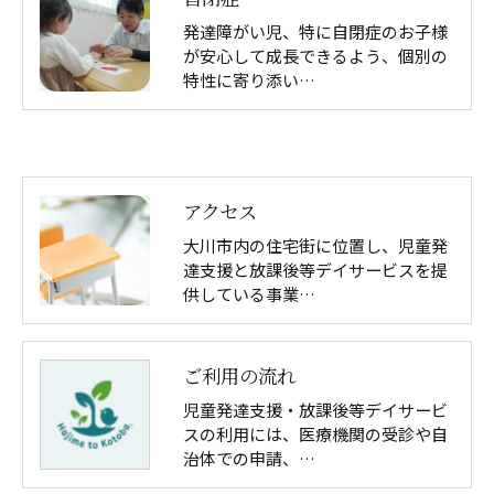
発達障がい児、特に自閉症のお子様
が安心して成長できるよう、個別の
特性に寄り添い…
アクセス
大川市内の住宅街に位置し、児童発
達支援と放課後等デイサービスを提
供している事業…
ご利用の流れ
児童発達支援・放課後等デイサービ
スの利用には、医療機関の受診や自
治体での申請、…