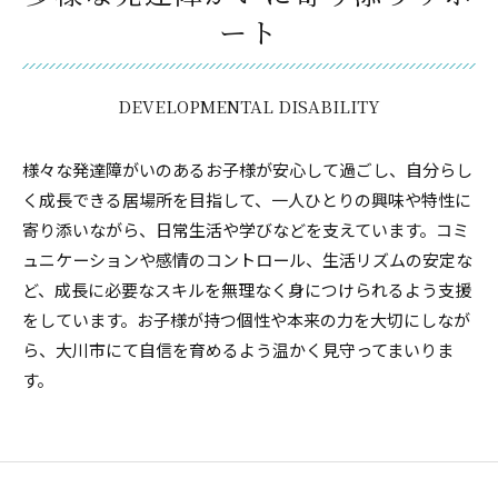
ート
DEVELOPMENTAL DISABILITY
様々な発達障がいのあるお子様が安心して過ごし、自分らし
く成長できる居場所を目指して、一人ひとりの興味や特性に
寄り添いながら、日常生活や学びなどを支えています。コミ
ュニケーションや感情のコントロール、生活リズムの安定な
ど、成長に必要なスキルを無理なく身につけられるよう支援
をしています。お子様が持つ個性や本来の力を大切にしなが
ら、大川市にて自信を育めるよう温かく見守ってまいりま
す。