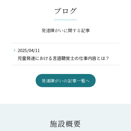
ブログ
発達障がいに関する記事
2025/04/11
児童発達における言語聴覚士の仕事内容とは？
発達障がいの記事一覧へ
施設概要