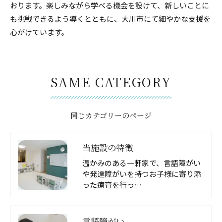
おります。楽しみながら学べる機会を設けて、新しいことに
も挑戦できるよう導くとともに、大川市にて細やかな支援を
心がけています。
SAME CATEGORY
同じカテゴリーのページ
当施設の特徴
温かみのある一軒家で、言語障がい
や発達障がいを持つお子様に寄り添
った療育を行っ…
言語障がい