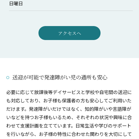
日曜日
アクセスへ
送迎が可能で発達障がい児の通所も安心
必要に応じて放課後等デイサービスと学校や自宅間の送迎に
も対応しており、お子様も保護者の方も安心してご利用いた
だけます。発達障がいだけではなく、知的障がいや言語障が
いなどを持つお子様もいるため、それぞれの状況や興味に合
わせて支援計画を立てています。日常生活や学びのサポート
を行いながら、お子様の特性に合わせた関わりを大切にして