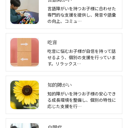
言語障がいを持つお子様に合わせた
専門的な支援を提供し、発音や語彙
の向上、コミュ…
吃音
吃音に悩むお子様が自信を持って話
せるよう、個別の支援を行っていま
す。リラックス…
知的障がい
知的障がいを持つお子様の安心でき
る成長環境を整備し、個別の特性に
応じた支援を行…
自閉症