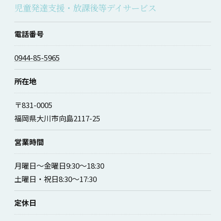
児童発達支援・放課後等デイサービス
電話番号
0944-85-5965
所在地
〒831-0005
福岡県大川市向島2117-25
営業時間
月曜日～金曜日9:30～18:30
土曜日・祝日8:30～17:30
定休日