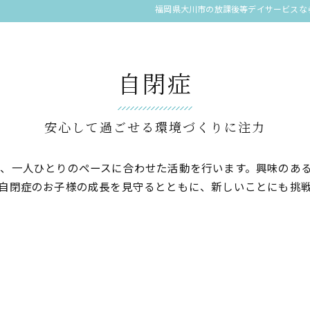
福岡県大川市の放課後等デイサービスなら児
自閉症
安心して過ごせる環境づくりに注力
、一人ひとりのペースに合わせた活動を行います。興味のあ
自閉症のお子様の成長を見守るとともに、新しいことにも挑