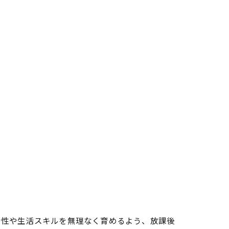
会性や生活スキルを無理なく育めるよう、放課後