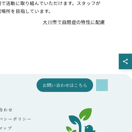
境で活動に取り組んでいただけます。スタッフが
居場所を目指しています。
大川市で自閉症の特性に配慮
お問い合わせはこちら
合わせ
バシーポリシー
マップ