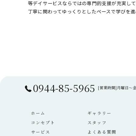
等デイサービスならではの専門的支援が充実して
丁寧に関わってゆっくりとしたペースで学びを進
0944-85-5965
[営業時間]月曜日～金曜
ホーム
ギャラリー
コンセプト
スタッフ
サービス
よくある質問