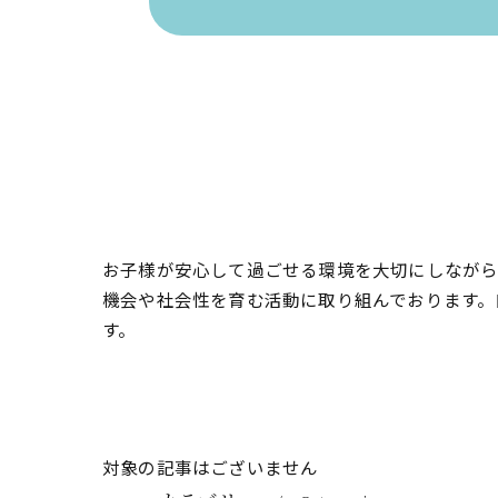
お子様が安心して過ごせる環境を大切にしながら
機会や社会性を育む活動に取り組んでおります。
す。
対象の記事はございません