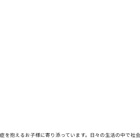
症を抱えるお子様に寄り添っています。日々の生活の中で社