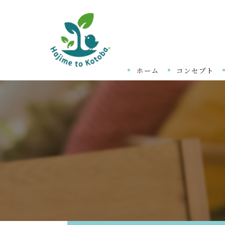
ホーム
コンセプト