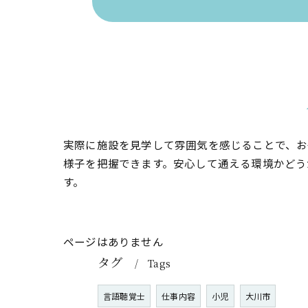
実際に施設を見学して雰囲気を感じることで、お
様子を把握できます。安心して通える環境かどう
す。
ページはありません
タグ
Tags
言語聴覚士
仕事内容
小児
大川市