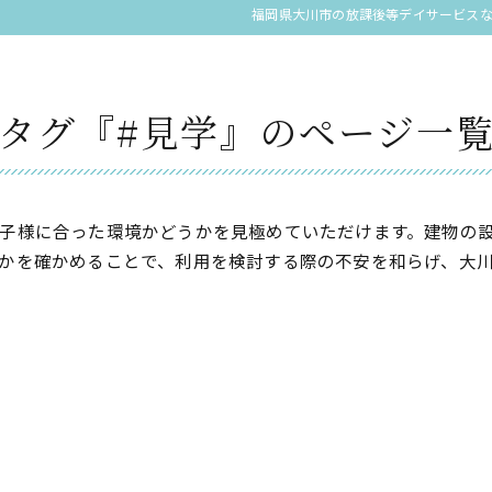
福岡県大川市の放課後等デイサービスなら
タグ『#見学』のページ一
子様に合った環境かどうかを見極めていただけます。建物の
かを確かめることで、利用を検討する際の不安を和らげ、大