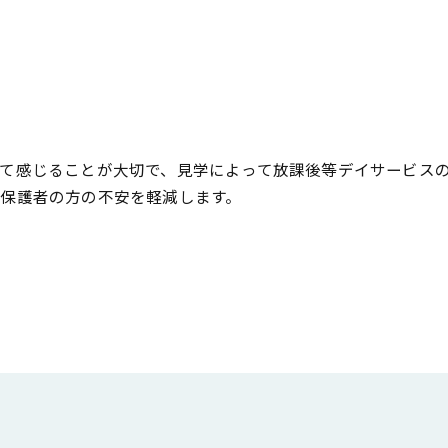
て感じることが大切で、見学によって放課後等デイサービス
保護者の方の不安を軽減します。