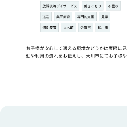
放課後等デイサービス
引きこもり
不登校
送迎
集団療育
専門的支援
見学
個別療育
大木町
佐賀市
柳川市
お子様が安心して通える環境かどうかは実際に見
動や利用の流れをお伝えし、大川市にてお子様や