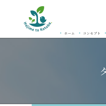
ホーム
コンセプト