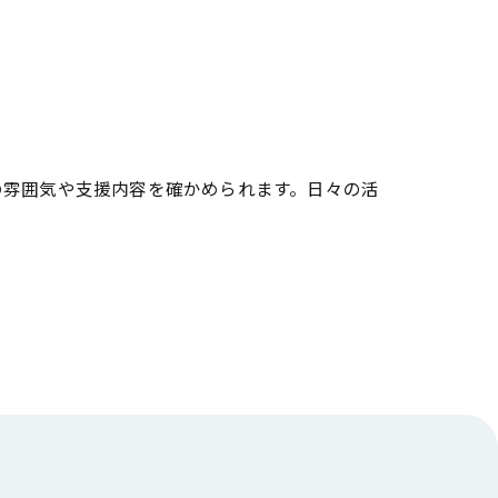
の雰囲気や支援内容を確かめられます。日々の活