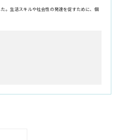
した。生活スキルや社会性の発達を促すために、個