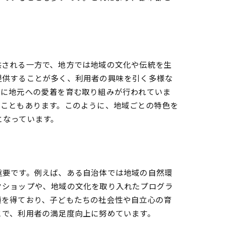
供される一方で、地方では地域の文化や伝統を生
提供することが多く、利用者の興味を引く多様な
ちに地元への愛着を育む取り組みが行われていま
ることもあります。このように、地域ごとの特色を
となっています。
重要です。例えば、ある自治体では地域の自然環
クショップや、地域の文化を取り入れたプログラ
頼を得ており、子どもたちの社会性や自立心の育
とで、利用者の満足度向上に努めています。