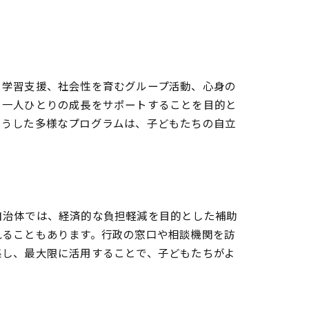
、学習支援、社会性を育むグループ活動、心身の
も一人ひとりの成長をサポートすることを目的と
こうした多様なプログラムは、子どもたちの自立
ぶ
自治体では、経済的な負担軽減を目的とした補助
れることもあります。行政の窓口や相談機関を訪
集し、最大限に活用することで、子どもたちがよ