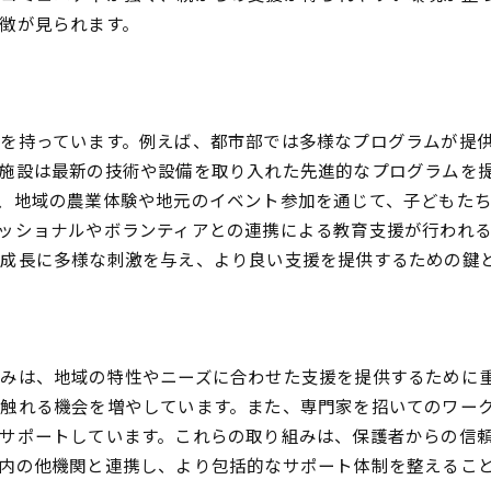
徴が見られます。
を持っています。例えば、都市部では多様なプログラムが提
施設は最新の技術や設備を取り入れた先進的なプログラムを
、地域の農業体験や地元のイベント参加を通じて、子どもた
ッショナルやボランティアとの連携による教育支援が行われ
成長に多様な刺激を与え、より良い支援を提供するための鍵
みは、地域の特性やニーズに合わせた支援を提供するために
触れる機会を増やしています。また、専門家を招いてのワー
サポートしています。これらの取り組みは、保護者からの信
内の他機関と連携し、より包括的なサポート体制を整えるこ