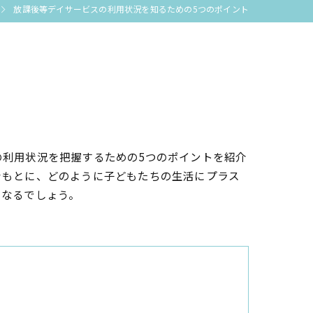
放課後等デイサービスの利用状況を知るための5つのポイント
利用状況を把握するための5つのポイントを紹介
をもとに、どのように子どもたちの生活にプラス
になるでしょう。