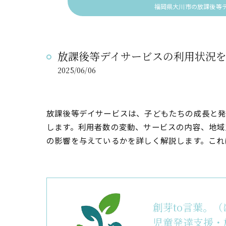
福岡県大川市の放課後等デ
放課後等デイサービスの利用状況を
2025/06/06
放課後等デイサービスは、子どもたちの成長と発
します。利用者数の変動、サービスの内容、地域
の影響を与えているかを詳しく解説します。これ
創芽to言葉。
児童発達支援・