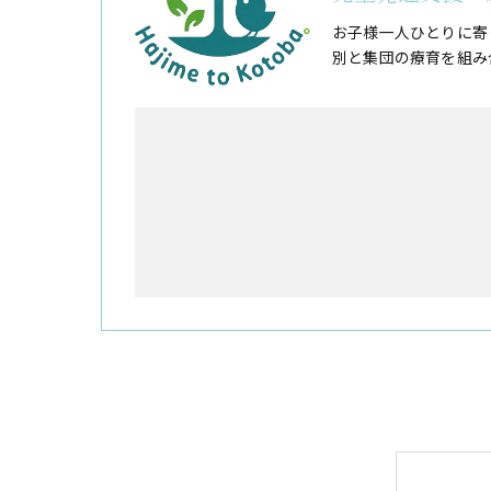
お子様一人ひとりに寄
別と集団の療育を組み