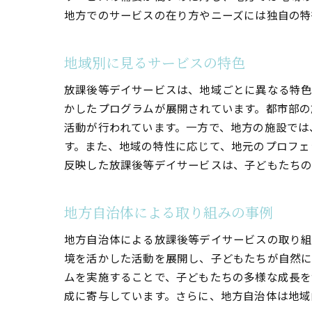
地方でのサービスの在り方やニーズには独自の特
地域別に見るサービスの特色
放課後等デイサービスは、地域ごとに異なる特色
かしたプログラムが展開されています。都市部の
活動が行われています。一方で、地方の施設では
す。また、地域の特性に応じて、地元のプロフェ
反映した放課後等デイサービスは、子どもたちの
地方自治体による取り組みの事例
地方自治体による放課後等デイサービスの取り組
境を活かした活動を展開し、子どもたちが自然に
ムを実施することで、子どもたちの多様な成長を
成に寄与しています。さらに、地方自治体は地域