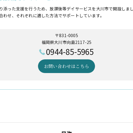
り添った支援を行うため、放課後等デイサービスを大川市で開設しま
合わせ、それぞれに適した方法でサポートしています。
〒831-0005
福岡県大川市向島2117-25
0944-85-5965
お問い合わせはこちら