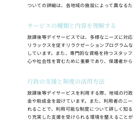
具
ついての詳細は、各地域の施設によって異なるた
サービスの種類と内容を理解する
放課後等デイサービスでは、多様なニーズに対応
リラックスを促すリラクゼーションプログラムな
しています。また、専門的な資格を持つスタッフ
心や社会性を育むために重要であり、保護者から
放
行政の支援と制度の活用方法
放課後等デイサービスを利用する際、地域の行政
金や助成金を設けています。また、利用者のニー
れることで、利用可能な制度について詳しく知る
り充実した支援を受けられる環境を整えることが
放