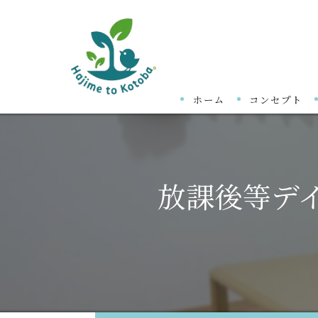
ホーム
コンセプト
放課後等デ