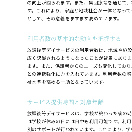
の向上が図られます。また、集団療育を通じて、
放
す。これにより、家庭と地域社会が一体となって
として、その意義をますます高めています。
利用者数の基本的な動向を把握する
放課後等デイサービスの利用者数は、地域や施設
広く認識されるようになったことが背景にありま
ます。また、保護者からのニーズも変化しており
保
との連携強化に力を入れています。利用者数の増
祉水準を高める一助となっています。
サービス提供時間と対象年齢
放課後等デイサービスは、学校が終わった後の時
は学校が休みの日には日中も利用可能です。利用
別のサポートが行われています。これにより、学