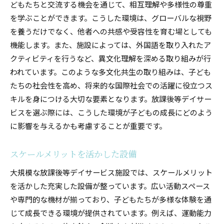
どもたちと交流する機会を通じて、相互理解や多様性の尊重
を学ぶことができます。こうした環境は、グローバルな視野
を養うだけでなく、他者への共感や受容性を育む場としても
機能します。また、施設によっては、外国語を取り入れたア
クティビティを行うなど、異文化理解を深める取り組みが行
われています。このような多文化共生の取り組みは、子ども
たちの社会性を高め、将来的な国際社会での活躍に役立つス
キルを身につける大切な要素となります。放課後等デイサー
ビスを選ぶ際には、こうした環境が子どもの成長にどのよう
に影響を与えるかも考慮することが重要です。
スケールメリットを活かした設備
大規模な放課後等デイサービス施設では、スケールメリット
を活かした充実した設備が整っています。広い活動スペース
や専門的な機材が揃っており、子どもたちが多様な体験を通
じて成長できる環境が提供されています。例えば、運動能力