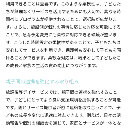
利用できることは重要です。このような柔軟性は、子どもた
ちが無理なくサービスを活用するためにも大切で、異なる時
間帯にプログラムが提供されることで、選択肢が広がりま
す。さらに、施設側が個別の事情に応じた対応を可能にする
ことで、急な予定変更にも柔軟に対応できる環境が整いま
す。こうした時間設定の柔軟性があることで、子どもたちは
安心してサービスを利用でき、保護者も安心して子どもを預
けることができます。柔軟な対応は、結果として子どもたち
の成長と家族の生活の質の向上につながります。
親子間の連携を強化する取り組み
放課後等デイサービスでは、親子間の連携を強化すること
で、子どもにとってより良い支援環境を提供することが可能
です。親とサービス提供者が密に連絡を取り合うことで、子
どもの成長や変化に迅速に対応できます。例えば、日々の活
動報告や個別の相談会を通じて、家庭とサービスが一体とな