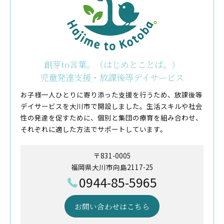
創芽to言葉。（はじめとことば。）
児童発達支援・放課後等デイサービス
お子様一人ひとりに寄り添った支援を行うため、放課後等
デイサービスを大川市で開設しました。生活スキルや社会
性の発達を促すために、個別と集団の療育を組み合わせ、
それぞれに適した方法でサポートしています。
〒831-0005
福岡県大川市向島2117-25
0944-85-5965
お問い合わせはこちら