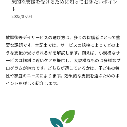
果的な支援を受けるために知っておきたいポイン
ト
2025/07/04
放課後等デイサービスの選び方は、多くの保護者にとって重
要な課題です。本記事では、サービスの規模によってどのよ
うな支援が受けられるかを解説します。例えば、小規模なサ
ービスは個別に近いケアを提供し、大規模なものは多様なプ
ログラムが魅力です。どちらが適しているかは、子どもの特
性や家庭のニーズによります。効果的な支援を選ぶためのポ
イントを詳しく紹介します。