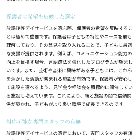
保護者の希望を反映した選定
放課後等デイサービスを選ぶ際、保護者の希望を反映するこ
とは極めて重要です。保護者は子どもの特性やニーズを最も
理解しており、その意見を取り入れることで、子どもに最適
な支援が提供されます。例えば、コミュニケーション能力の
向上を目指す場合、言語療法を強化したプログラムが望まし
いです。また、芸術や音楽に興味がある子どもには、これら
を活かした活動が含まれる施設が有効です。保護者が安心し
て施設を選べるよう、見学会や相談会を積極的に開催してい
る施設も増えています。これにより、親と施設の間で信頼関
係が築かれ、子どもがより良い環境で成長できるのです。
対応可能な専門スタッフの有無
放課後等デイサービスの選定において、専門スタッフの有無