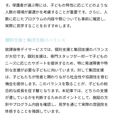
す。保護者が選ぶ際には、子どもの特性に応じてどのような
人数の環境が最適かを考慮することが重要です。さらに、人
数に応じたプログラムの内容や質についても事前に確認し、
実際に見学することをおすすめします。
個別支援と集団支援のバランス
放課後等デイサービスでは、個別支援と集団支援のバランス
が大切です。個別支援は、専門スタッフが一対一で子どもの
ニーズに応じたサポートを提供するため、特に発達障害や特
別な支援が必要な子どもに向いています。対して集団支援
は、子どもたちが他者と関わりながら社会性や協調性を育む
機会を提供します。このバランスを取ることが、子どもの総
合的な成長を促す鍵となります。本記事では、どちらの支援
が適しているかを判断するためのポイントとして、施設の方
針やプログラム内容を確認し、見学を通じて実際の雰囲気を
体感することを強調しています。