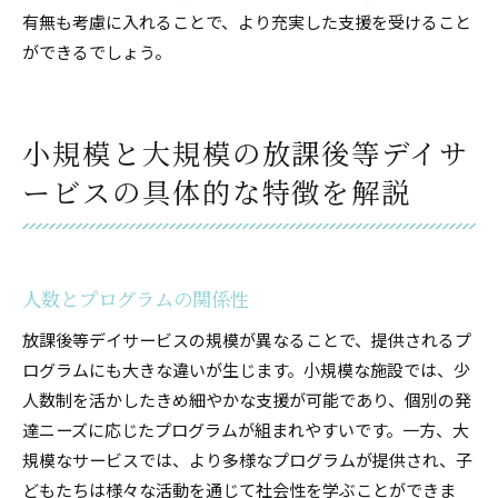
有無も考慮に入れることで、より充実した支援を受けること
ができるでしょう。
小規模と大規模の放課後等デイサ
ービスの具体的な特徴を解説
人数とプログラムの関係性
放課後等デイサービスの規模が異なることで、提供されるプ
ログラムにも大きな違いが生じます。小規模な施設では、少
人数制を活かしたきめ細やかな支援が可能であり、個別の発
達ニーズに応じたプログラムが組まれやすいです。一方、大
規模なサービスでは、より多様なプログラムが提供され、子
どもたちは様々な活動を通じて社会性を学ぶことができま