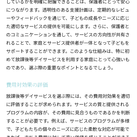
しているかを明確に把握できることは、保護者にとって安心
につながります。透明性のある支援計画は、定期的なレビュ
ーやフィードバックを通じて、子どもの成長やニーズに応じ
た適切なサービスの提供を可能にします。さらに、保護者と
のコミュニケーションを通して、サービスの方向性が共有さ
れることで、家庭とサービス提供者が一体となって子どもを
サポートすることができます。このような仕組みは、特に初
めて放課後等デイサービスを利用する家庭にとって心強いも
のであり、選ぶ際の重要なポイントとなるでしょう。
費用対効果の評価
放課後等デイサービスを選ぶ際には、その費用対効果を適切
に評価することが求められます。サービスの質と提供される
プログラムの内容が、その費用に見合うものであるかを判断
することが必要です。例えば、サービスのプログラムが多様
で、子どもたちの個々のニーズに応じた柔軟な対応が可能で