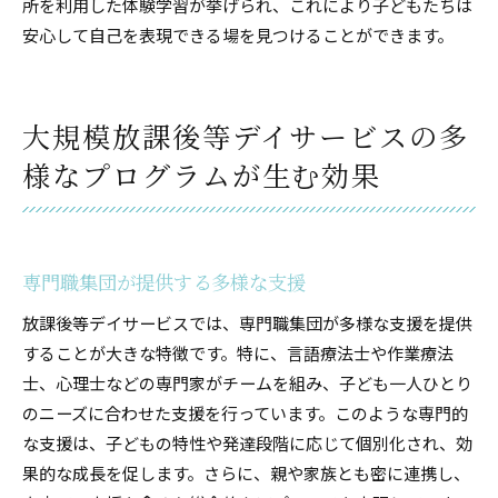
所を利用した体験学習が挙げられ、これにより子どもたちは
安心して自己を表現できる場を見つけることができます。
大規模放課後等デイサービスの多
様なプログラムが生む効果
専門職集団が提供する多様な支援
放課後等デイサービスでは、専門職集団が多様な支援を提供
することが大きな特徴です。特に、言語療法士や作業療法
士、心理士などの専門家がチームを組み、子ども一人ひとり
のニーズに合わせた支援を行っています。このような専門的
な支援は、子どもの特性や発達段階に応じて個別化され、効
果的な成長を促します。さらに、親や家族とも密に連携し、