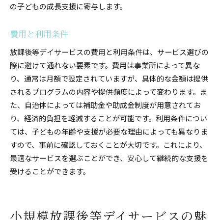
の子どもの成長支援に寄与します。
費用と利用条件
放課後等デイサービスの費用と利用条件は、サービス選びの
際に避けて通れない要素です。費用は事業所によって異な
り、通常は月額で設定されていますが、具体的な金額は提供
されるプログラムの内容や提供頻度によって変わります。ま
た、自治体によっては補助金や助成金制度が用意されてお
り、経済的負担を軽減することが可能です。利用条件につい
ては、子どもの年齢や支援が必要な理由によっても異なりま
すので、事前に確認しておくことが大切です。これにより、
最適なサービスを選ぶことができ、安心して継続的な支援を
受けることができます。
小規模放課後等デイサービスの魅