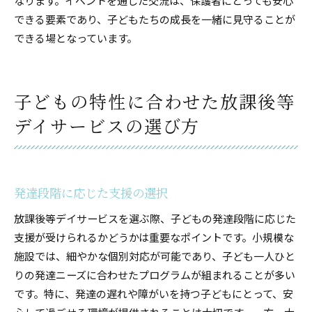
なります。イベントを通じた交流は、保護者にとっても安心
できる要素であり、子どもたちの成長を一緒に見守ることが
できる場となっています。
子どもの特性に合わせた放課後等
デイサービスの選び方
発達段階に応じた支援の選択
放課後等デイサービスを選ぶ際、子どもの発達段階に応じた
支援が受けられるかどうかは重要なポイントです。小規模な
施設では、細やかな個別対応が可能であり、子ども一人ひと
りの発達ニーズに合わせたプログラムが組まれることが多い
です。特に、発達の遅れや障がいを持つ子どもにとって、安