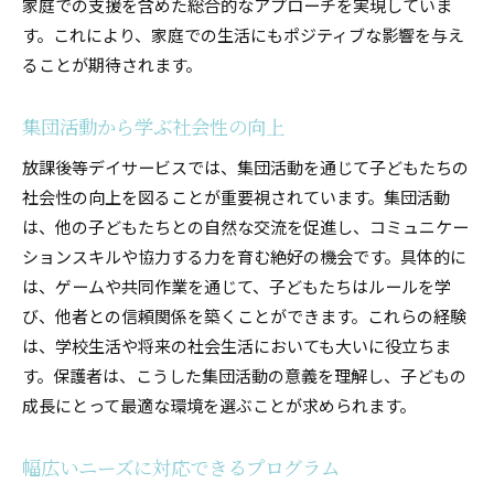
家庭での支援を含めた総合的なアプローチを実現していま
す。これにより、家庭での生活にもポジティブな影響を与え
ることが期待されます。
集団活動から学ぶ社会性の向上
放課後等デイサービスでは、集団活動を通じて子どもたちの
社会性の向上を図ることが重要視されています。集団活動
は、他の子どもたちとの自然な交流を促進し、コミュニケー
ションスキルや協力する力を育む絶好の機会です。具体的に
は、ゲームや共同作業を通じて、子どもたちはルールを学
び、他者との信頼関係を築くことができます。これらの経験
は、学校生活や将来の社会生活においても大いに役立ちま
す。保護者は、こうした集団活動の意義を理解し、子どもの
成長にとって最適な環境を選ぶことが求められます。
幅広いニーズに対応できるプログラム