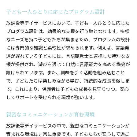
子ども一人ひとりに応じたプログラム設計
放課後等デイサービスにおいて、子ども一人ひとりに応じた
プログラム設計は、効果的な支援を行う鍵となります。多様
なニーズを持つ子どもたちが集まるため、プログラムの設計
には専門的な知識と柔軟性が求められます。例えば、言語発
達が遅れている子どもには、言語聴覚士と連携した特別な支
援が提供され、遊びを通じて自然に言語能力を高める機会が
設けられています。また、興味を引く活動を組み込むこと
で、子どもたちは楽しみながら学び、持続的な成長を促しま
す。これにより、保護者は子どもの成長を見守りつつ、安心
してサポートを受けられる環境が整います。
親密なコミュニケーションが育む環境
放課後等デイサービスの中で、親密なコミュニケーションが
育まれる環境は非常に重要です。子どもたちが安心して過ご