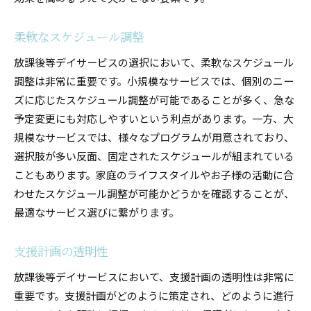
柔軟なスケジュール調整
放課後等デイサービスの選択において、柔軟なスケジュール
調整は非常に重要です。小規模なサービスでは、個別のニー
ズに応じたスケジュール調整が可能であることが多く、急な
予定変更にも対応しやすいという利点があります。一方、大
規模なサービスでは、様々なプログラムが用意されており、
選択肢が多い反面、固定されたスケジュールが組まれている
こともあります。家庭のライフスタイルやお子様の活動に合
わせたスケジュール調整が可能かどうかを確認することが、
最適なサービス選びに繋がります。
支援計画の透明性
放課後等デイサービスにおいて、支援計画の透明性は非常に
重要です。支援計画がどのように策定され、どのように進行