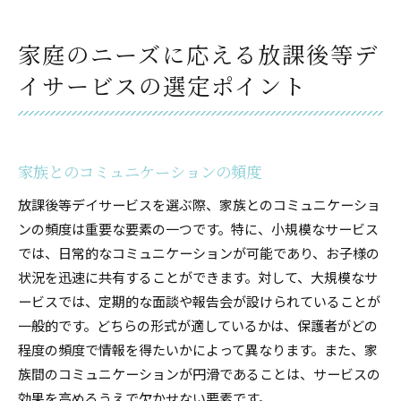
家庭のニーズに応える放課後等デ
イサービスの選定ポイント
家族とのコミュニケーションの頻度
放課後等デイサービスを選ぶ際、家族とのコミュニケーショ
ンの頻度は重要な要素の一つです。特に、小規模なサービス
では、日常的なコミュニケーションが可能であり、お子様の
状況を迅速に共有することができます。対して、大規模なサ
ービスでは、定期的な面談や報告会が設けられていることが
一般的です。どちらの形式が適しているかは、保護者がどの
程度の頻度で情報を得たいかによって異なります。また、家
族間のコミュニケーションが円滑であることは、サービスの
効果を高めるうえで欠かせない要素です。