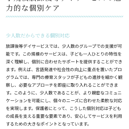
力的な個別ケア
少人数だからできる個別対応
放課後等デイサービスでは、少人数のグループでの支援が可
能です。この規模のサービスは、子ども一人ひとりの特性を
深く理解し、個別に合わせたサポートを提供することができ
ます。例えば、言語発達や社会性の向上に重点を置いたプロ
グラムでは、専門の療育スタッフが子どもの進捗を細かく観
察し、必要なアプローチを即座に取り入れることができま
す。このように、少人数であることが、より親密なコミュニ
ケーションを可能にし、個々のニーズに合わせた柔軟な対応
を実現します。保護者にとって、こうした個別対応は子ども
の成長を支える重要な要素であり、安心してサービスを利用
するための大きなポイントとなっています。