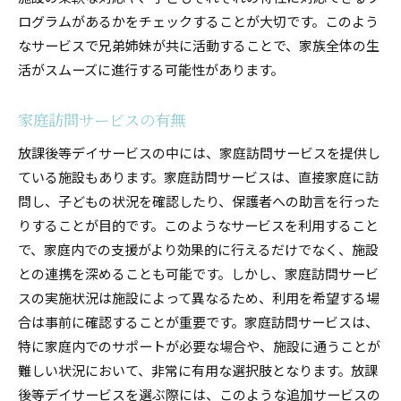
ログラムがあるかをチェックすることが大切です。このよう
なサービスで兄弟姉妹が共に活動することで、家族全体の生
活がスムーズに進行する可能性があります。
家庭訪問サービスの有無
放課後等デイサービスの中には、家庭訪問サービスを提供し
ている施設もあります。家庭訪問サービスは、直接家庭に訪
問し、子どもの状況を確認したり、保護者への助言を行った
りすることが目的です。このようなサービスを利用すること
で、家庭内での支援がより効果的に行えるだけでなく、施設
との連携を深めることも可能です。しかし、家庭訪問サービ
スの実施状況は施設によって異なるため、利用を希望する場
合は事前に確認することが重要です。家庭訪問サービスは、
特に家庭内でのサポートが必要な場合や、施設に通うことが
難しい状況において、非常に有用な選択肢となります。放課
後等デイサービスを選ぶ際には、このような追加サービスの