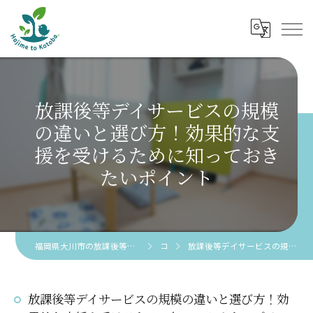
放課後等デイサービスの規模
の違いと選び方！効果的な支
援を受けるために知っておき
たいポイント
福岡県大川市の放課後等デイサービスなら児童発達支援 放課後等デイサービス 創芽 to 言葉。
コラム
放課後等デイサービスの規模の違いと選び方！効果的な支援を受けるために知っておきたいポイント
放課後等デイサービスの規模の違いと選び方！効