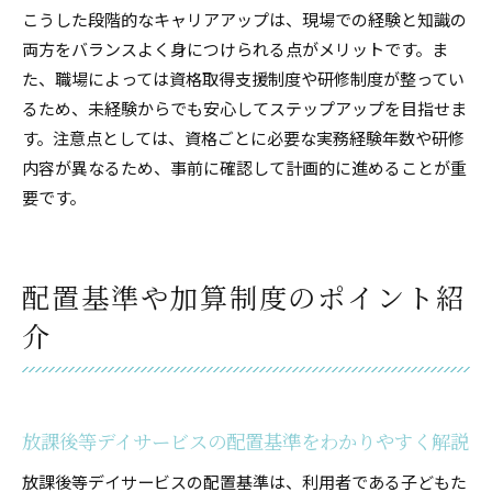
こうした段階的なキャリアアップは、現場での経験と知識の
両方をバランスよく身につけられる点がメリットです。ま
た、職場によっては資格取得支援制度や研修制度が整ってい
るため、未経験からでも安心してステップアップを目指せま
す。注意点としては、資格ごとに必要な実務経験年数や研修
内容が異なるため、事前に確認して計画的に進めることが重
要です。
配置基準や加算制度のポイント紹
介
放課後等デイサービスの配置基準をわかりやすく解説
放課後等デイサービスの配置基準は、利用者である子どもた