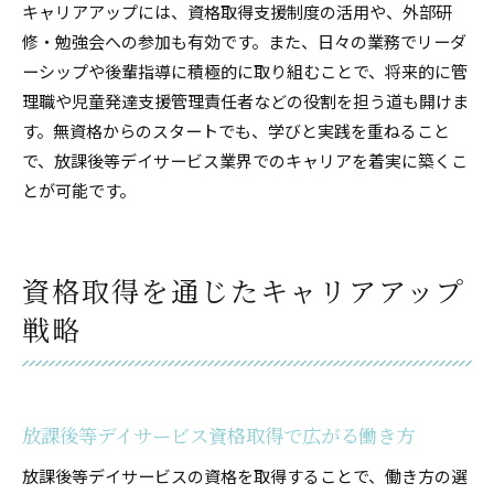
キャリアアップには、資格取得支援制度の活用や、外部研
修・勉強会への参加も有効です。また、日々の業務でリーダ
ーシップや後輩指導に積極的に取り組むことで、将来的に管
理職や児童発達支援管理責任者などの役割を担う道も開けま
す。無資格からのスタートでも、学びと実践を重ねること
で、放課後等デイサービス業界でのキャリアを着実に築くこ
とが可能です。
資格取得を通じたキャリアアップ
戦略
放課後等デイサービス資格取得で広がる働き方
放課後等デイサービスの資格を取得することで、働き方の選