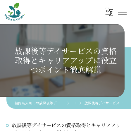
放課後等デイサービスの資格
取得とキャリアアップに役立
つポイント徹底解説
福岡県大川市の放課後等デイサービスなら児童発達支援 放課後等デイサービス 創芽 to 言葉。
コラム
放課後等デイサービスの資格取得とキャリアアップに役立つポイント徹底解説
放課後等デイサービスの資格取得とキャリアアッ