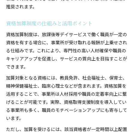
推奨されます。
資格加算制度の仕組みと活用ポイント
資格加算制度は、放課後等デイサービスで働く職員が一定の
資格を有する場合に、事業所が受け取れる報酬が上乗せされ
る仕組みです。これにより、専門性の高い人材確保や職員の
キャリアアップを促進し、サービスの質向上を目指すことが
できます。
加算対象となる資格には、教員免許、社会福祉士、保育士、
精神保健福祉士、臨床心理士などが含まれます。資格加算を
活用することで、事業所は人材採用や職員の定着率向上に繋
げることが可能です。実際、資格取得支援制度を導入してい
る事業所も多く、職員のモチベーションアップにも寄与して
います。
ただし、加算を受けるには、該当資格者が一定時間以上配置