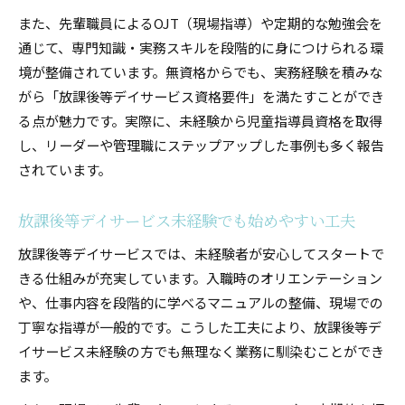
また、先輩職員によるOJT（現場指導）や定期的な勉強会を
通じて、専門知識・実務スキルを段階的に身につけられる環
境が整備されています。無資格からでも、実務経験を積みな
がら「放課後等デイサービス資格要件」を満たすことができ
る点が魅力です。実際に、未経験から児童指導員資格を取得
し、リーダーや管理職にステップアップした事例も多く報告
されています。
放課後等デイサービス未経験でも始めやすい工夫
放課後等デイサービスでは、未経験者が安心してスタートで
きる仕組みが充実しています。入職時のオリエンテーション
や、仕事内容を段階的に学べるマニュアルの整備、現場での
丁寧な指導が一般的です。こうした工夫により、放課後等デ
イサービス未経験の方でも無理なく業務に馴染むことができ
ます。