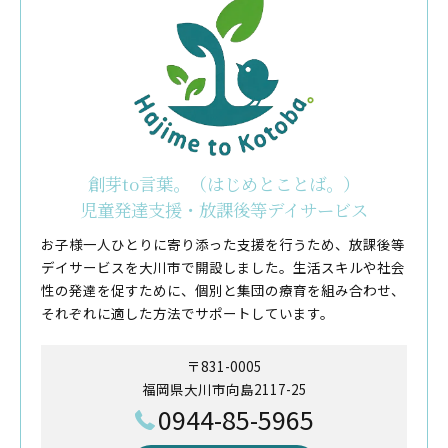
創芽to言葉。（はじめとことば。）
児童発達支援・放課後等デイサービス
お子様一人ひとりに寄り添った支援を行うため、放課後等
デイサービスを大川市で開設しました。生活スキルや社会
性の発達を促すために、個別と集団の療育を組み合わせ、
それぞれに適した方法でサポートしています。
〒831-0005
福岡県大川市向島2117-25
0944-85-5965