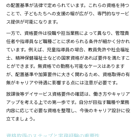
の配置基準が法律で定められています。これらの資格を持つ
ことで、子どもたちへの支援の幅が広がり、専門的なサービ
ス提供が可能になります。
一方で、資格要件は役職や担当業務によって異なり、管理責
任者や指導員など職種ごとに求められる条件が細かく分かれ
ています。例えば、児童指導員の場合、教員免許や社会福祉
士、精神保健福祉士などの国家資格があれば要件を満たすこ
とができます。無資格での勤務も可能なケースはあります
が、配置基準や加算要件に大きく関わるため、資格取得の有
無がキャリアや待遇に影響する点には注意が必要です。
放課後等デイサービス資格要件の確認は、働き方やキャリア
アップを考える上での第一歩です。自分が目指す職種や業務
内容に応じて必要な資格を整理し、今後のキャリア設計に役
立てましょう。
資格取得のステップと実務経験の重要性