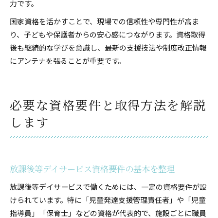
力です。
国家資格を活かすことで、現場での信頼性や専門性が高ま
り、子どもや保護者からの安心感につながります。資格取得
後も継続的な学びを意識し、最新の支援技法や制度改正情報
にアンテナを張ることが重要です。
必要な資格要件と取得方法を解説
します
放課後等デイサービス資格要件の基本を整理
放課後等デイサービスで働くためには、一定の資格要件が設
けられています。特に「児童発達支援管理責任者」や「児童
指導員」「保育士」などの資格が代表的で、施設ごとに職員