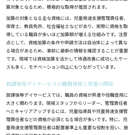
算対象となるため、積極的な取得が推奨されます。
加算の対象となる主な資格には、児童発達支援管理責任者、
保育士、教員免許、社会福祉士などがあり、実際に資格を取
得している職員が多いほど加算額が増える仕組みです。注意
点として、資格加算の条件や申請方法は自治体によって異な
る場合があるため、事前に最新の情報を確認することが重要
です。現場では資格加算を活かして待遇改善に成功したケー
スも多く、モチベーション向上にもつながっています。
放課後等デイサービスの職員資格と昇進の関係
放課後等デイサービスでは、職員の資格が昇進や役職登用に
大きく関わります。現場スタッフからリーダー、管理責任者
へとキャリアアップするには、児童指導員や児童発達支援管
理責任者などの資格が必須となる場合が多いです。特に、児
童発達支援管理責任者は配置基準上も重要な役割を担い、施