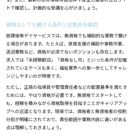
トで確認し、計画的な受講を心がけましょう。
資格なしでも働ける条件と注意点を確認
放課後等デイサービスでは、無資格でも補助的な業務で働け
る場合があります。たとえば、直接支援の補助や事務作業、
送迎業務など、資格が必須でないポジションも存在します。
求人では「未経験歓迎」「資格なし可」といった条件が記載
されているケースも多く、福祉業界への第一歩としてチャレ
ンジしやすいのが特徴です。
ただし、正規の指導員や管理責任者などの配置基準を満たす
ためには、やはり資格が必要です。無資格でスタートして
も、経験を積みながら資格取得を目指すことがキャリアアッ
プへの近道となります。現場では、資格者と無資格者の役割
分担が明確にされており、責任範囲や業務内容に違いがある
点は理解しておきましょう。