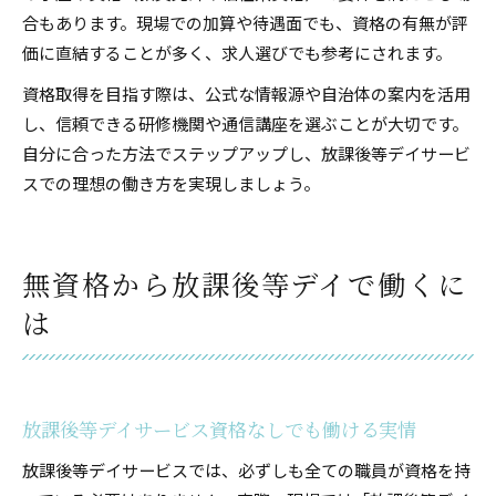
合もあります。現場での加算や待遇面でも、資格の有無が評
価に直結することが多く、求人選びでも参考にされます。
資格取得を目指す際は、公式な情報源や自治体の案内を活用
し、信頼できる研修機関や通信講座を選ぶことが大切です。
自分に合った方法でステップアップし、放課後等デイサービ
スでの理想の働き方を実現しましょう。
無資格から放課後等デイで働くに
は
放課後等デイサービス資格なしでも働ける実情
放課後等デイサービスでは、必ずしも全ての職員が資格を持