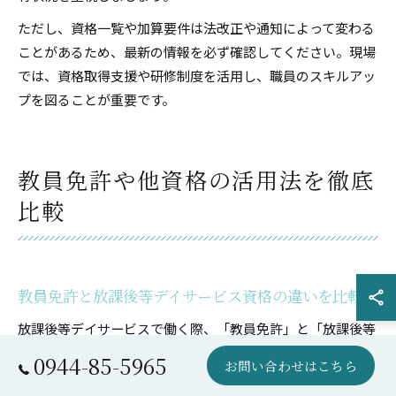
ただし、資格一覧や加算要件は法改正や通知によって変わる
ことがあるため、最新の情報を必ず確認してください。現場
では、資格取得支援や研修制度を活用し、職員のスキルアッ
プを図ることが重要です。
教員免許や他資格の活用法を徹底
比較
教員免許と放課後等デイサービス資格の違いを比較
放課後等デイサービスで働く際、「教員免許」と「放課後等
デイサービス資格」の違いについて疑問を持つ方は多いでし
0944-85-5965
お問い合わせはこちら
ょう。教員免許は学校教育法に基づき、学校で教えるための