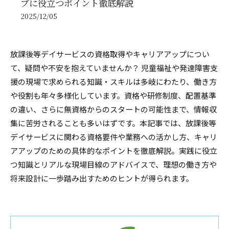
プに役立つポイント徹底解説
2025/12/05
放課後等デイサービスの資格取得やキャリアアップについ
て、疑問や不安を抱えていませんか？ 児童福祉や発達障害支
援の現場で求められる知識・スキルは多岐にわたり、働き方
や役割も年々多様化しています。資格や研修制度、配置基準
の違い、さらに無資格からのスタートの可能性まで、情報収
集に苦労されることも多いはずです。本記事では、放課後等
デイサービスに関わる資格要件や業務への活かし方、キャリ
アアップのための具体的なポイントを徹底解説。実践に役立
つ知識とリアルな現場目線のアドバイスで、理想の働き方や
将来設計に一歩踏み出すためのヒントが得られます。