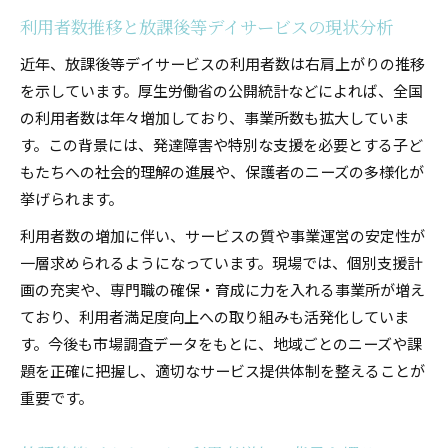
利用者数推移と放課後等デイサービスの現状分析
近年、放課後等デイサービスの利用者数は右肩上がりの推移
を示しています。厚生労働省の公開統計などによれば、全国
の利用者数は年々増加しており、事業所数も拡大していま
す。この背景には、発達障害や特別な支援を必要とする子ど
もたちへの社会的理解の進展や、保護者のニーズの多様化が
挙げられます。
利用者数の増加に伴い、サービスの質や事業運営の安定性が
一層求められるようになっています。現場では、個別支援計
画の充実や、専門職の確保・育成に力を入れる事業所が増え
ており、利用者満足度向上への取り組みも活発化していま
す。今後も市場調査データをもとに、地域ごとのニーズや課
題を正確に把握し、適切なサービス提供体制を整えることが
重要です。