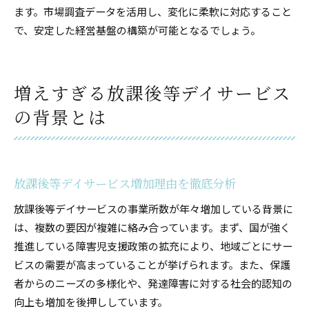
ます。市場調査データを活用し、変化に柔軟に対応すること
で、安定した経営基盤の構築が可能となるでしょう。
増えすぎる放課後等デイサービス
の背景とは
放課後等デイサービス増加理由を徹底分析
放課後等デイサービスの事業所数が年々増加している背景に
は、複数の要因が複雑に絡み合っています。まず、国が強く
推進している障害児支援政策の拡充により、地域ごとにサー
ビスの需要が高まっていることが挙げられます。また、保護
者からのニーズの多様化や、発達障害に対する社会的認知の
向上も増加を後押ししています。