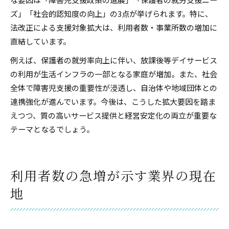
ズ」「社会的認知度の向上」の3点が挙げられます。特に、
法改正による支援対象拡大は、利用者数・事業所数の増加に
直結しています。
例えば、保護者の就労率向上に伴い、放課後等デイサービス
の利用が生活インフラの一部となる家庭が増加。また、社会
全体で障害児支援の重要性が浸透し、自治体や地域団体との
連携強化が進んでいます。今後は、こうした拡大要因を踏ま
えつつ、質の高いサービス提供と経営安定化の両立が重要な
テーマとなるでしょう。
利用者数の急増が示す業界の現在
地