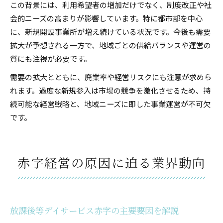
この背景には、利用希望者の増加だけでなく、制度改正や社
会的ニーズの高まりが影響しています。特に都市部を中心
に、新規開設事業所が増え続けている状況です。今後も需要
拡大が予想される一方で、地域ごとの供給バランスや運営の
質にも注視が必要です。
需要の拡大とともに、廃業率や経営リスクにも注意が求めら
れます。過度な新規参入は市場の競争を激化させるため、持
続可能な経営戦略と、地域ニーズに即した事業運営が不可欠
です。
赤字経営の原因に迫る業界動向
放課後等デイサービス赤字の主要要因を解説