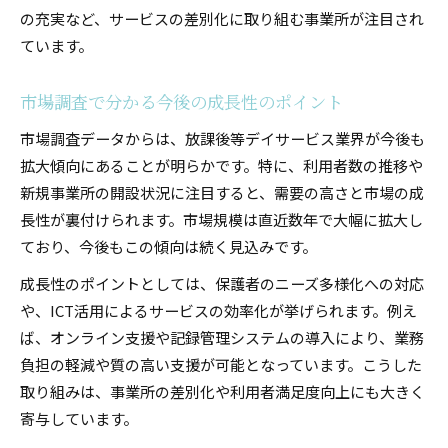
の充実など、サービスの差別化に取り組む事業所が注目され
ています。
市場調査で分かる今後の成長性のポイント
市場調査データからは、放課後等デイサービス業界が今後も
拡大傾向にあることが明らかです。特に、利用者数の推移や
新規事業所の開設状況に注目すると、需要の高さと市場の成
長性が裏付けられます。市場規模は直近数年で大幅に拡大し
ており、今後もこの傾向は続く見込みです。
成長性のポイントとしては、保護者のニーズ多様化への対応
や、ICT活用によるサービスの効率化が挙げられます。例え
ば、オンライン支援や記録管理システムの導入により、業務
負担の軽減や質の高い支援が可能となっています。こうした
取り組みは、事業所の差別化や利用者満足度向上にも大きく
寄与しています。