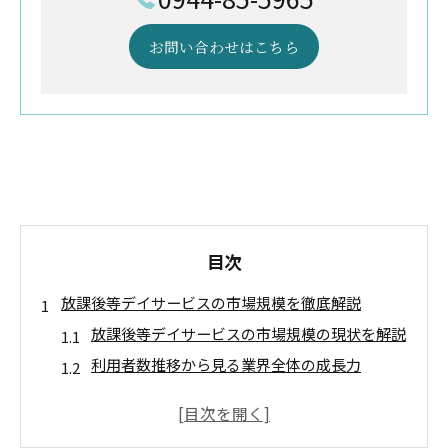
お問い合わせはこちら
目次
放課後等デイサービスの市場規模を徹底解説
放課後等デイサービスの市場規模の現状を解説
利用者数推移から見る業界全体の成長力
最新調査で分かる放課後等デイサービス市場動
向