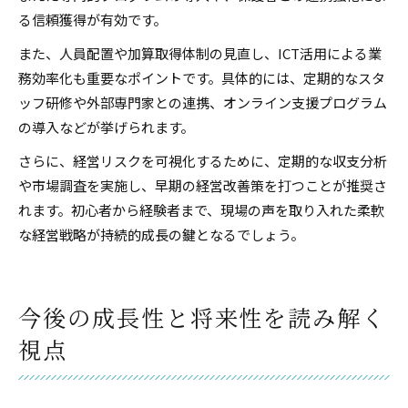
る信頼獲得が有効です。
また、人員配置や加算取得体制の見直し、ICT活用による業
務効率化も重要なポイントです。具体的には、定期的なスタ
ッフ研修や外部専門家との連携、オンライン支援プログラム
の導入などが挙げられます。
さらに、経営リスクを可視化するために、定期的な収支分析
や市場調査を実施し、早期の経営改善策を打つことが推奨さ
れます。初心者から経験者まで、現場の声を取り入れた柔軟
な経営戦略が持続的成長の鍵となるでしょう。
今後の成長性と将来性を読み解く
視点