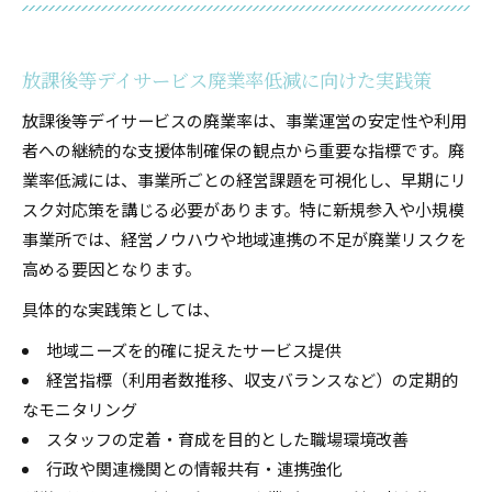
放課後等デイサービス廃業率低減に向けた実践策
放課後等デイサービスの廃業率は、事業運営の安定性や利用
者への継続的な支援体制確保の観点から重要な指標です。廃
業率低減には、事業所ごとの経営課題を可視化し、早期にリ
スク対応策を講じる必要があります。特に新規参入や小規模
事業所では、経営ノウハウや地域連携の不足が廃業リスクを
高める要因となります。
具体的な実践策としては、
地域ニーズを的確に捉えたサービス提供
経営指標（利用者数推移、収支バランスなど）の定期的
なモニタリング
スタッフの定着・育成を目的とした職場環境改善
行政や関連機関との情報共有・連携強化