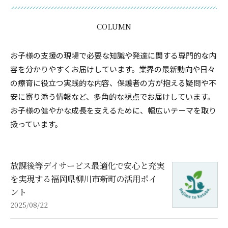
COLUMN
お子様の支援の現場で必要な知識や発達に関する専門的な内
容を分かりやすくお届けしています。業界の最新動向や日々
の療育に役立つ実践的な内容、保護者の方が抱える疑問や不
安に寄り添う情報など、多角的な視点でお届けしています。
お子様の健やかな成長を支えるために、幅広いテーマを取り
扱っています。
放課後等デイサービス最適化で安心と充実
を実現する福岡県柳川市新町の活用ポイ
ント
2025/08/22