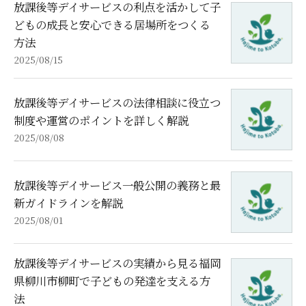
放課後等デイサービスの利点を活かして子
どもの成長と安心できる居場所をつくる
方法
2025/08/15
放課後等デイサービスの法律相談に役立つ
制度や運営のポイントを詳しく解説
2025/08/08
放課後等デイサービス一般公開の義務と最
新ガイドラインを解説
2025/08/01
放課後等デイサービスの実績から見る福岡
県柳川市柳町で子どもの発達を支える方
法