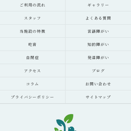
ご利用の流れ
ギャラリー
スタッフ
よくある質問
当施設の特徴
言語障がい
吃音
知的障がい
自閉症
発達障がい
アクセス
ブログ
コラム
お問い合わせ
プライバシーポリシー
サイトマップ