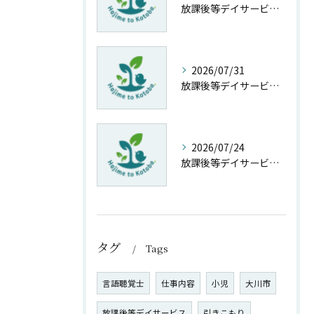
放課後等デイサービスの問題点と福岡県柳川市大和町豊原で安心して選ぶための具体策
2026/07/31
放課後等デイサービスのブランド戦略で選ばれる施設を実現するための実践ガイド
2026/07/24
放課後等デイサービスと法律を踏まえた新基準運営のポイント徹底解説
タグ
Tags
言語聴覚士
仕事内容
小児
大川市
放課後等デイサービス
引きこもり