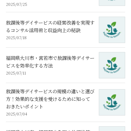
2025/07/25
放課後等デイサービスの経営改善を実現す
るコンサル活用術と収益向上の秘訣
2025/07/18
福岡県大川市・宮若市で放課後等デイサー
ビスを効率化する方法
2025/07/11
放課後等デイサービスの規模の違いと選び
方！効果的な支援を受けるために知って
おきたいポイント
2025/07/04